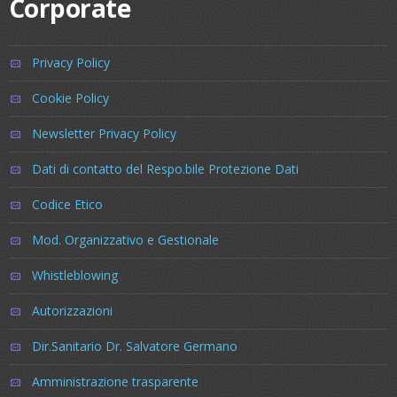
Corporate
Privacy Policy
Cookie Policy
Newsletter Privacy Policy
Dati di contatto del Respo.bile Protezione Dati
Codice Etico
Mod. Organizzativo e Gestionale
Whistleblowing
Autorizzazioni
Dir.Sanitario Dr. Salvatore Germano
Amministrazione trasparente