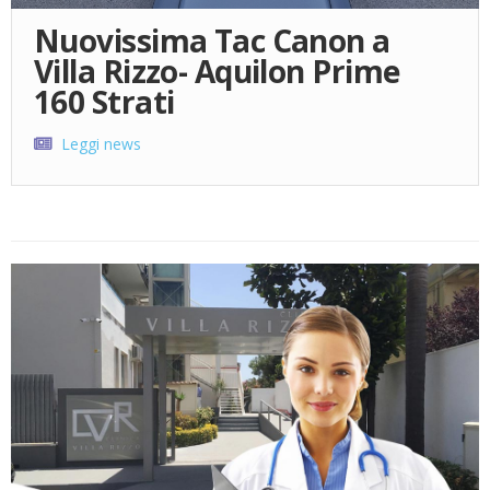
Nuovissima Tac Canon a
Villa Rizzo- Aquilon Prime
160 Strati
Leggi news