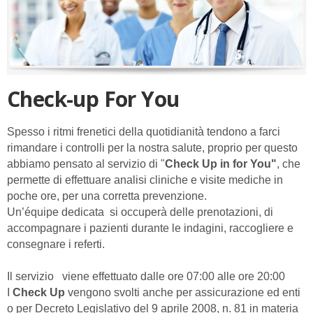
Check-up For You
Spesso i ritmi frenetici della quotidianità tendono a farci
rimandare i controlli per la nostra salute, proprio per questo
abbiamo pensato al servizio di "
Check Up in for You"
, che
permette di effettuare analisi cliniche e visite mediche in
poche ore, per una corretta prevenzione.
Un’équipe dedicata
si occuperà delle prenotazioni, di
accompagnare i pazienti durante le indagini, raccogliere e
consegnare i referti.
Il servizio
viene effettuato dalle ore 07:00 alle ore 20:00
I
Check Up
vengono svolti anche per assicurazione ed enti
o per Decreto Legislativo del 9 aprile 2008, n. 81 in materia