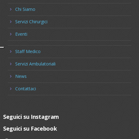
Chi Siamo
Servizi Chirurgici
Eventi
Staff Medico
Servizi Ambulatoriali
News
Contattaci
Seguici su Instagram
Seguici su Facebook