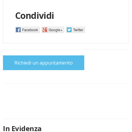
Condividi
Facebook
Google+
Twitter
Richiedi un appuntamento
In Evidenza