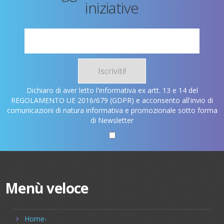
iniziative
Iscriviti!
Dichiaro di aver letto l'informativa ex artt. 13 e 14 del
REGOLAMENTO UE 2016/679 (GDPR) e acconsento all'invio di
comunicazioni di natura informativa e promozionale sotto forma
di Newsletter
Menù veloce
Home-