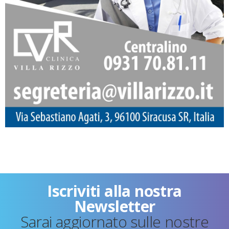
Iscriviti alla nostra
Newsletter
Sarai aggiornato sulle nostre