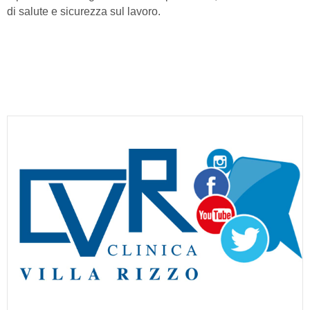
di salute e sicurezza sul lavoro.