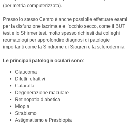
(perimetria computerizzata).
Presso lo stesso Centro è anche possibile effettuare esami
per la disfunzione lacrimale e l’occhio secco, come il BUT
test e lo Shirmer test, molto spesso richiesti dai colleghi
reumatologi per approfondire diagnosi di patologie
importanti come la Sindrome di Sjogren e la sclerodermia.
Le principali patologie oculari sono:
Glaucoma
Difetti refrattivi
Cataratta
Degenerazione maculare
Retinopatia diabetica
Miopia
Strabismo
Astigmatismo e Presbiopia