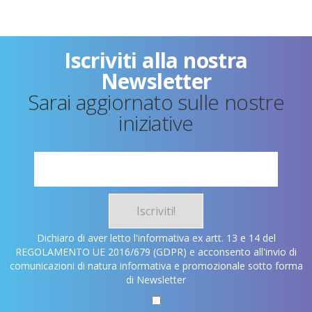
Iscriviti alla nostra
Newsletter
Sarai aggiornato sulle nostre
iniziative
Iscriviti!
Dichiaro di aver letto l'informativa ex artt. 13 e 14 del
REGOLAMENTO UE 2016/679 (GDPR) e acconsento all'invio di
comunicazioni di natura informativa e promozionale sotto forma
di Newsletter