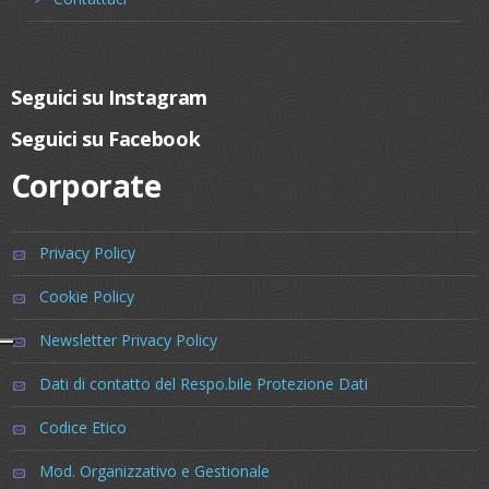
Seguici su Instagram
Seguici su Facebook
Corporate
Privacy Policy
Cookie Policy
Newsletter Privacy Policy
Dati di contatto del Respo.bile Protezione Dati
Codice Etico
Mod. Organizzativo e Gestionale