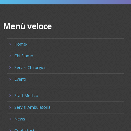
Menù veloce
Home-
Chi Siamo
Servizi Chirurgici
Eventi
Staff Medico
Servizi Ambulatoriali
News
Contattaci