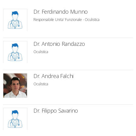
Dr. Ferdinando Munno
Responsabile Unita' Funzionale - Oculistica
Dr. Antonio Randazzo
Oculistica
Dr. Andrea Falchi
Oculistica
Dr. Filippo Savarino