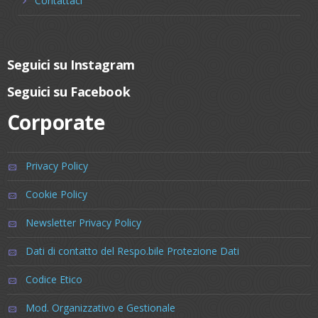
Contattaci
Seguici su Instagram
Seguici su Facebook
Corporate
Privacy Policy
Cookie Policy
Newsletter Privacy Policy
Dati di contatto del Respo.bile Protezione Dati
Codice Etico
Mod. Organizzativo e Gestionale