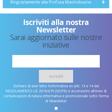
Ringraziamento alla Prof.ssa Mastrobuono
Iscriviti alla nostra
Newsletter
Sarai aggiornato sulle nostre
iniziative
Iscriviti!
Dichiaro di aver letto l'informativa ex artt. 13 e 14 del
REGOLAMENTO UE 2016/679 (GDPR) e acconsento all'invio di
comunicazioni di natura informativa e promozionale sotto forma
di Newsletter