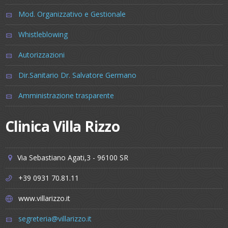
Mod. Organizzativo e Gestionale
Whistleblowing
Autorizzazioni
Dir.Sanitario Dr. Salvatore Germano
Amministrazione trasparente
Clinica Villa Rizzo
Via Sebastiano Agati,3 - 96100 SR
+39 0931 70.81.11
www.villarizzo.it
segreteria@villarizzo.it