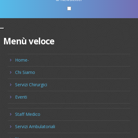
Menù veloce
Home-
Chi Siamo
Servizi Chirurgici
Eventi
Staff Medico
Servizi Ambulatoriali