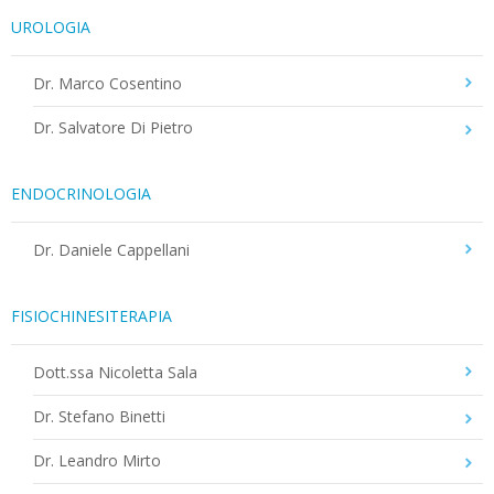
UROLOGIA
Dr. Marco Cosentino
Dr. Salvatore Di Pietro
ENDOCRINOLOGIA
Dr. Daniele Cappellani
FISIOCHINESITERAPIA
Dott.ssa Nicoletta Sala
Dr. Stefano Binetti
Dr. Leandro Mirto