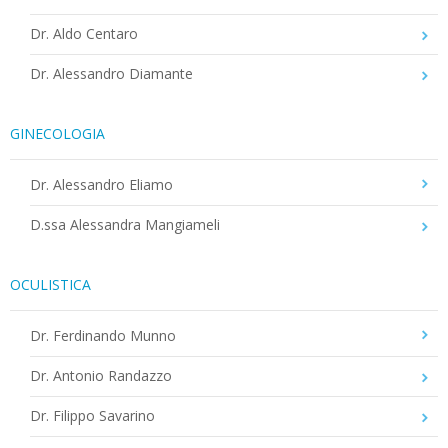
Dr. Aldo Centaro
Dr. Alessandro Diamante
GINECOLOGIA
Dr. Alessandro Eliamo
D.ssa Alessandra Mangiameli
OCULISTICA
Dr. Ferdinando Munno
Dr. Antonio Randazzo
Dr. Filippo Savarino