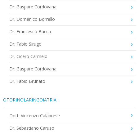
Dr. Gaspare Cordovana
Dr. Domenico Borrello
Dr. Francesco Bucca
Dr. Fabio Sirugo
Dr. Cicero Carmelo
Dr. Gaspare Cordovana
Dr. Fabio Brunato
OTORINOLARINGOIATRIA
Dott. Vincenzo Calabrese
Dr. Sebastiano Caruso