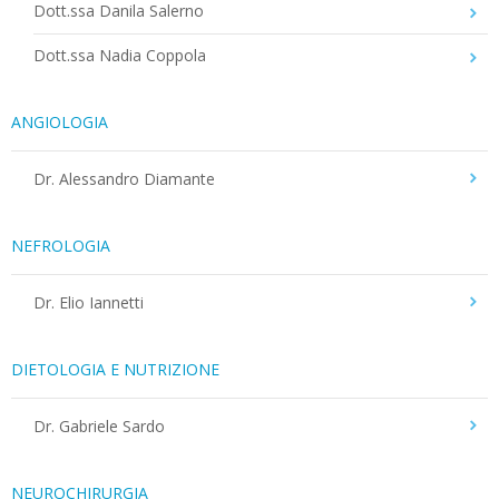
Dott.ssa Danila Salerno
Dott.ssa Nadia Coppola
ANGIOLOGIA
Dr. Alessandro Diamante
NEFROLOGIA
Dr. Elio Iannetti
DIETOLOGIA E NUTRIZIONE
Dr. Gabriele Sardo
NEUROCHIRURGIA