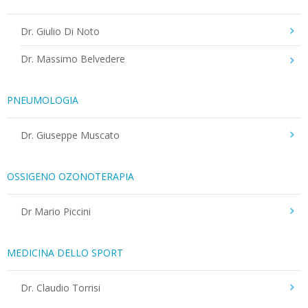
Dr. Giulio Di Noto
Dr. Massimo Belvedere
PNEUMOLOGIA
Dr. Giuseppe Muscato
OSSIGENO OZONOTERAPIA
Dr Mario Piccini
MEDICINA DELLO SPORT
Dr. Claudio Torrisi