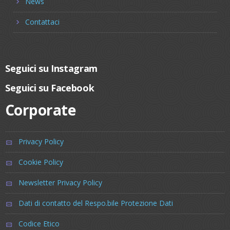
News
Contattaci
Seguici su Instagram
Seguici su Facebook
Corporate
Privacy Policy
Cookie Policy
Newsletter Privacy Policy
Dati di contatto del Respo.bile Protezione Dati
Codice Etico