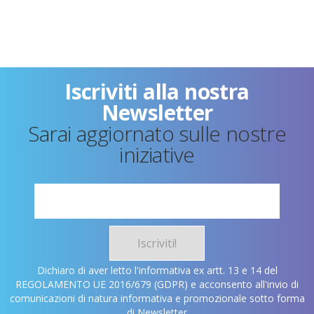
Iscriviti alla nostra
Newsletter
Sarai aggiornato sulle nostre
iniziative
Iscriviti!
Dichiaro di aver letto l'informativa ex artt. 13 e 14 del
REGOLAMENTO UE 2016/679 (GDPR) e acconsento all'invio di
comunicazioni di natura informativa e promozionale sotto forma
di Newsletter