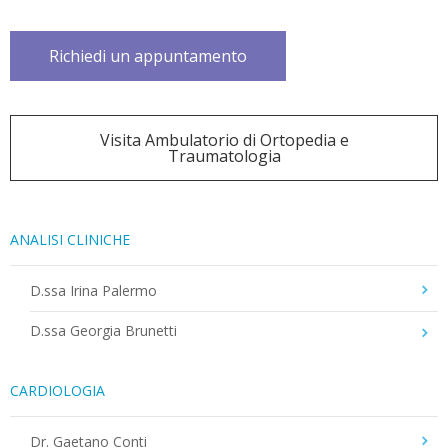
Richiedi un appuntamento
Visita Ambulatorio di Ortopedia e
Traumatologia
ANALISI CLINICHE
D.ssa Irina Palermo
D.ssa Georgia Brunetti
CARDIOLOGIA
Dr. Gaetano Conti