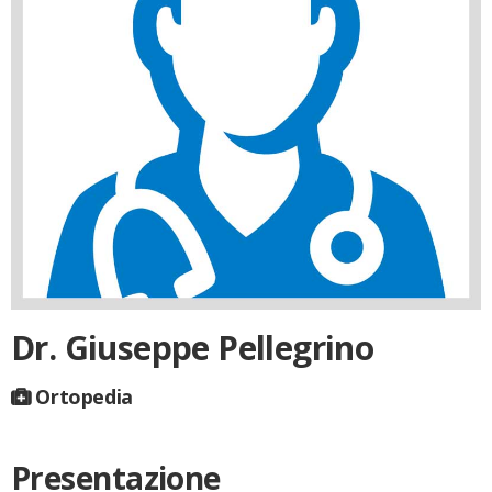
Dr. Giuseppe Pellegrino
Ortopedia
Presentazione