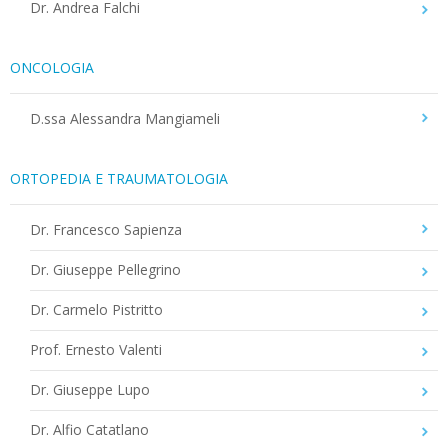
Dr. Andrea Falchi
ONCOLOGIA
D.ssa Alessandra Mangiameli
ORTOPEDIA E TRAUMATOLOGIA
Dr. Francesco Sapienza
Dr. Giuseppe Pellegrino
Dr. Carmelo Pistritto
Prof. Ernesto Valenti
Dr. Giuseppe Lupo
Dr. Alfio Catatlano