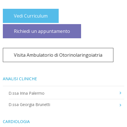
Vedi Curriculum
Richiedi un appuntamento
Visita Ambulatorio di Otorinolaringoiatria
ANALISI CLINICHE
D.ssa Irina Palermo
D.ssa Georgia Brunetti
CARDIOLOGIA