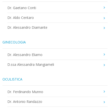
Dr. Gaetano Conti
Dr. Aldo Centaro
Dr. Alessandro Diamante
GINECOLOGIA
Dr. Alessandro Eliamo
D.ssa Alessandra Mangiameli
OCULISTICA
Dr. Ferdinando Munno
Dr. Antonio Randazzo