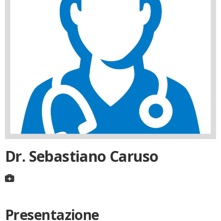
Dr. Sebastiano Caruso
Presentazione