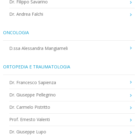
Dr. Filippo Savarino
Dr. Andrea Falchi
ONCOLOGIA
D.ssa Alessandra Mangiameli
ORTOPEDIA E TRAUMATOLOGIA
Dr. Francesco Sapienza
Dr. Giuseppe Pellegrino
Dr. Carmelo Pistritto
Prof. Ernesto Valenti
Dr. Giuseppe Lupo