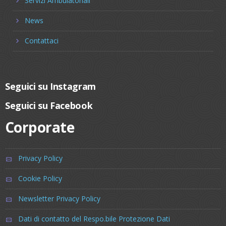
Servizi Ambulatoriali
News
Contattaci
Seguici su Instagram
Seguici su Facebook
Corporate
Privacy Policy
Cookie Policy
Newsletter Privacy Policy
Dati di contatto del Respo.bile Protezione Dati