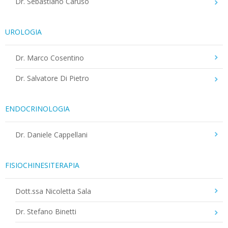
Dr. Sebastiano Caruso
UROLOGIA
Dr. Marco Cosentino
Dr. Salvatore Di Pietro
ENDOCRINOLOGIA
Dr. Daniele Cappellani
FISIOCHINESITERAPIA
Dott.ssa Nicoletta Sala
Dr. Stefano Binetti