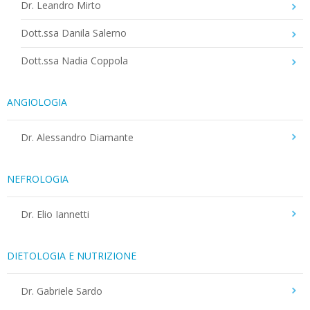
Dr. Leandro Mirto
Dott.ssa Danila Salerno
Dott.ssa Nadia Coppola
ANGIOLOGIA
Dr. Alessandro Diamante
NEFROLOGIA
Dr. Elio Iannetti
DIETOLOGIA E NUTRIZIONE
Dr. Gabriele Sardo