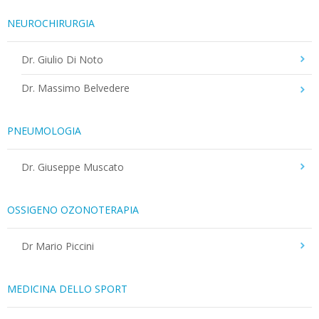
NEUROCHIRURGIA
Dr. Giulio Di Noto
Dr. Massimo Belvedere
PNEUMOLOGIA
Dr. Giuseppe Muscato
OSSIGENO OZONOTERAPIA
Dr Mario Piccini
MEDICINA DELLO SPORT