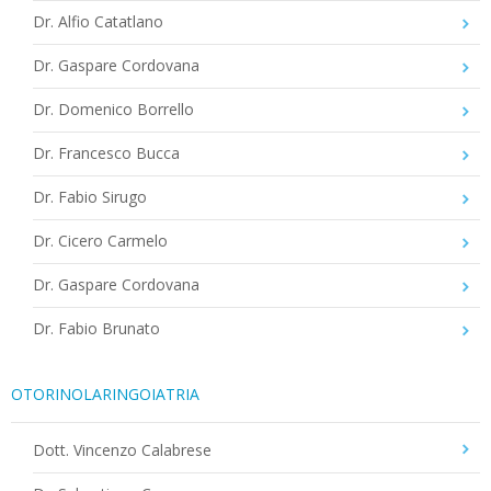
Dr. Alfio Catatlano
Dr. Gaspare Cordovana
Dr. Domenico Borrello
Dr. Francesco Bucca
Dr. Fabio Sirugo
Dr. Cicero Carmelo
Dr. Gaspare Cordovana
Dr. Fabio Brunato
OTORINOLARINGOIATRIA
Dott. Vincenzo Calabrese