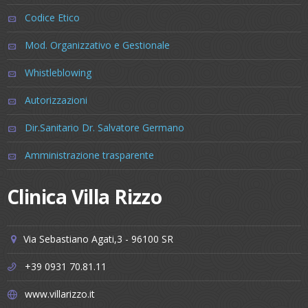
Codice Etico
Mod. Organizzativo e Gestionale
Whistleblowing
Autorizzazioni
Dir.Sanitario Dr. Salvatore Germano
Amministrazione trasparente
Clinica Villa Rizzo
Via Sebastiano Agati,3 - 96100 SR
+39 0931 70.81.11
www.villarizzo.it