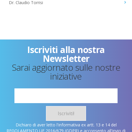
Dr. Claudio Torrisi
Iscriviti alla nostra
Newsletter
Sarai aggiornato sulle nostre
iniziative
Iscriviti!
Dichiaro di aver letto l'informativa ex artt. 13 e 14 del
REGOLAMENTO UE 2016/679 (GDPR) e acconsento all'invio di