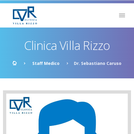
Clinica Villa Rizzo
Staff Medico
Dr. Sebastiano Caruso